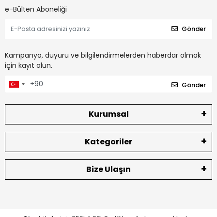
e-Bülten Aboneliği
Gönder
Kampanya, duyuru ve bilgilendirmelerden haberdar olmak
için kayıt olun.
Gönder
Kurumsal
Kategoriler
Bize Ulaşın