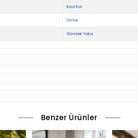
Kısa Kol
Örme
Gömlek Yaka
Benzer Ürünler