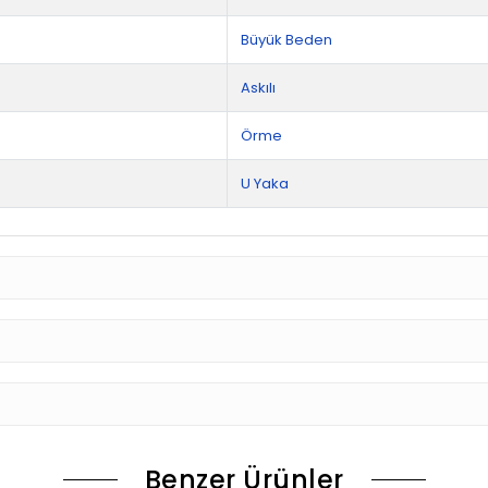
Benzer Ürünler