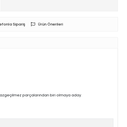
 vazgeçilmez parçalarından biri olmaya aday.