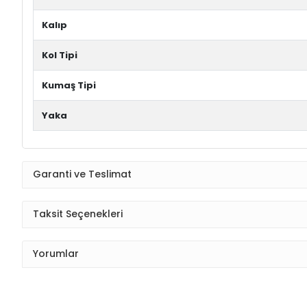
Taksit Seçenekleri
Yorumlar