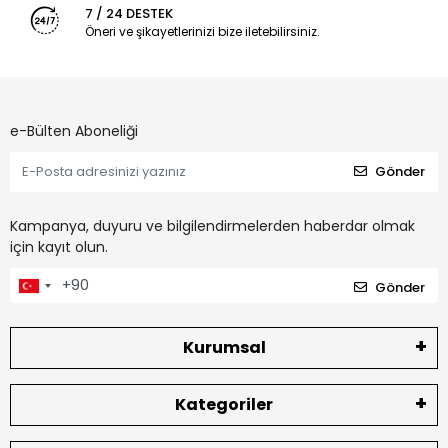
7 / 24 DESTEK
Öneri ve şikayetlerinizi bize iletebilirsiniz.
e-Bülten Aboneliği
Gönder
Kampanya, duyuru ve bilgilendirmelerden haberdar olmak
için kayıt olun.
Gönder
Kurumsal
Kategoriler