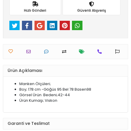
Hızlı Gönderi
Güvenli Alışveriş
Ürün Açıklaması
Manken Ölçüleri;
Boy; 178 cm -Göğüs 95 Bel 78 Basen98
Görsel Ürün Bedeni;42-44
Ürün Kumaşı; Viskon
Garanti ve Teslimat