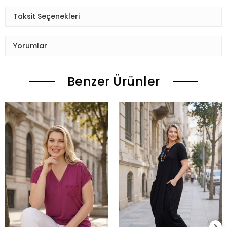
Taksit Seçenekleri
Yorumlar
Benzer Ürünler