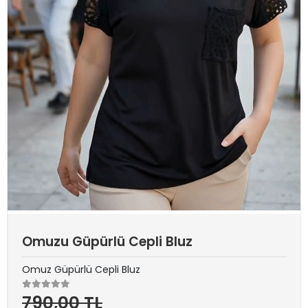
Omuzu Güpürlü Cepli Bluz
Omuz Güpürlü Cepli Bluz
790,00 TL