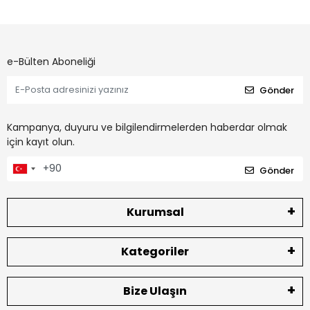
e-Bülten Aboneliği
Gönder
Kampanya, duyuru ve bilgilendirmelerden haberdar olmak
için kayıt olun.
Gönder
Kurumsal
Kategoriler
Bize Ulaşın