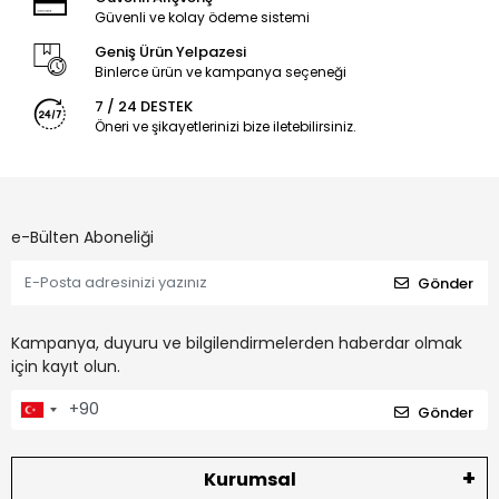
Güvenli ve kolay ödeme sistemi
Geniş Ürün Yelpazesi
Binlerce ürün ve kampanya seçeneği
7 / 24 DESTEK
Öneri ve şikayetlerinizi bize iletebilirsiniz.
e-Bülten Aboneliği
Gönder
Kampanya, duyuru ve bilgilendirmelerden haberdar olmak
için kayıt olun.
Gönder
Kurumsal