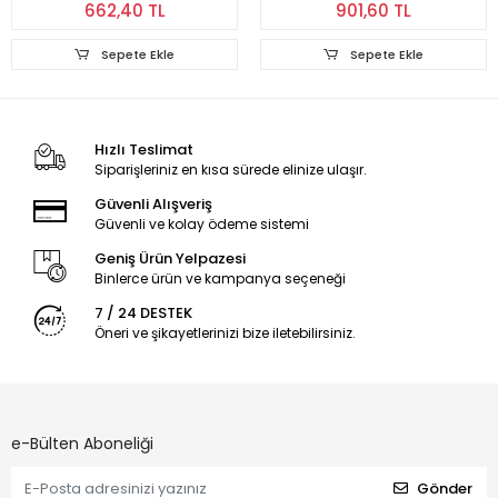
662,40 TL
901,60 TL
Sepete Ekle
Sepete Ekle
Hızlı Teslimat
Siparişleriniz en kısa sürede elinize ulaşır.
Güvenli Alışveriş
Güvenli ve kolay ödeme sistemi
Geniş Ürün Yelpazesi
Binlerce ürün ve kampanya seçeneği
7 / 24 DESTEK
Öneri ve şikayetlerinizi bize iletebilirsiniz.
e-Bülten Aboneliği
Gönder