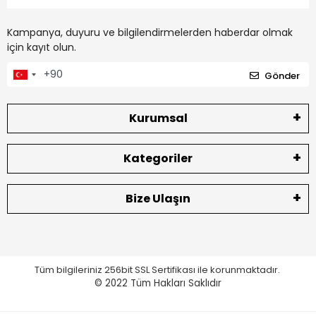
Kampanya, duyuru ve bilgilendirmelerden haberdar olmak
için kayıt olun.
Gönder
Kurumsal
Kategoriler
Bize Ulaşın
Tüm bilgileriniz 256bit SSL Sertifikası ile korunmaktadır.
© 2022
Tüm Hakları Saklıdır