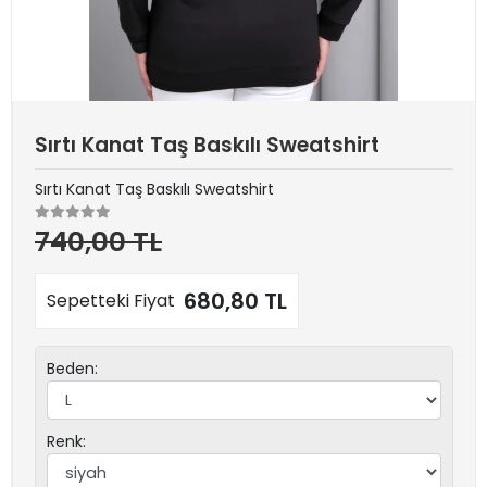
Sırtı Kanat Taş Baskılı Sweatshirt
Sırtı Kanat Taş Baskılı Sweatshirt
740,00 TL
680,80 TL
Sepetteki Fiyat
Beden:
Renk: