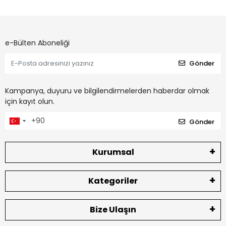
e-Bülten Aboneliği
Gönder
Kampanya, duyuru ve bilgilendirmelerden haberdar olmak
için kayıt olun.
Gönder
Kurumsal
Kategoriler
Bize Ulaşın