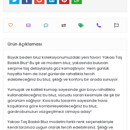
Ürün Açıklaması
Büyük beden bluz koleksiyonumuzdaki yeni favori: Yakası Taş
Baskılı Bluz! Bu şık ve modern bluz, yakasında bulunan
serpme taş detaylarıyla göz kamaştırıyor. Hem günlük
hayatta hem de özel günlerde rahatlıkla tercih
edebileceğiniz bu bluz, şıklığı ve konforu bir arada sunuyor.
Yumuşak ve kaliteli kumaşı sayesinde gün boyu rahatlıkla
kullanabileceğiniz bu bluz, vücudu saran kesimiyle de şık bir
görünüm sağlıyor. Kısa kollu tasarımı sayesinde hava
koşullarına göre kombinleyebileceğiniz bu bluz,
gardırobunuzun vazgeçilmezi olmaya aday!
Yakası Taş Baskılı Bluz modelini farklı renk seçenekleriyle
kendi tarzınıza uygun olarak tercih edebilirsiniz. Şıklığı ve